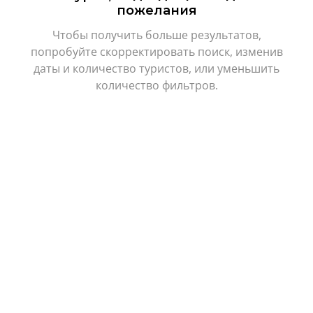
пожелания
Чтобы получить больше результатов,
попробуйте скорректировать поиск, изменив
даты и количество туристов, или уменьшить
количество фильтров.