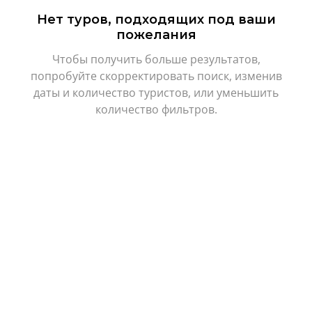
Нет туров, подходящих под ваши
пожелания
Чтобы получить больше результатов,
попробуйте скорректировать поиск, изменив
даты и количество туристов, или уменьшить
количество фильтров.