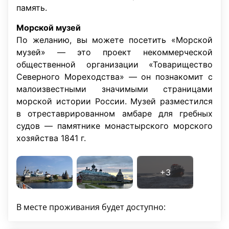
память.
Морской музей
По желанию, вы можете посетить «Морской
музей» — это проект некоммерческой
общественной организации «Товарищество
Северного Мореходства» — он познакомит с
малоизвестными значимыми страницами
морской истории России. Музей разместился
в отреставрированном амбаре для гребных
судов — памятнике монастырского морского
хозяйства 1841 г.
В месте проживания будет доступно: