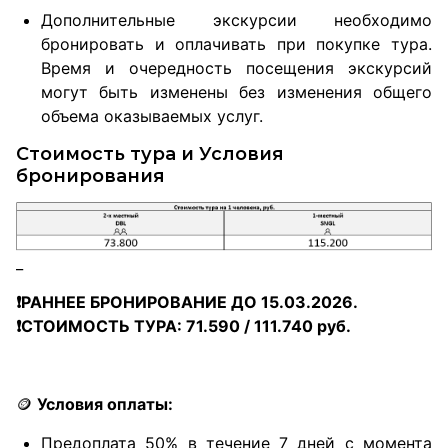
Дополнительные экскурсии необходимо
бронировать и оплачивать при покупке тура.
Время и очередность посещения экскурсий
могут быть изменены без изменения общего
объема оказываемых услуг.
Стоимость тура и Условия
бронирования
_
❗РАННЕЕ БРОНИРОВАНИЕ ДО 15.03.2026.
❗СТОИМОСТЬ ТУРА: 71.590 / 111.740 руб.
🪙
Условия оплаты:
Предоплата 50% в течение 7 дней с момента