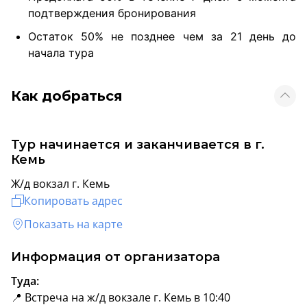
подтверждения бронирования
Остаток 50% не позднее чем за 21 день до
начала тура
Как добраться
Тур начинается и заканчивается в г.
Кемь
Ж/д вокзал г. Кемь
Копировать адрес
Показать на карте
Информация от организатора
Туда:
📍 Встреча на ж/д вокзале г. Кемь в 10:40