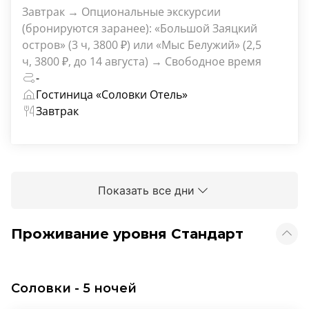
Завтрак → Опциональные экскурсии
(бронируются заранее): «Большой Заяцкий
остров» (3 ч, 3800 ₽) или «Мыс Белужий» (2,5
ч, 3800 ₽, до 14 августа) → Свободное время
-
Гостиница «Соловки Отель»
Завтрак
Показать все дни
Проживание уровня Стандарт
Соловки - 5 ночей