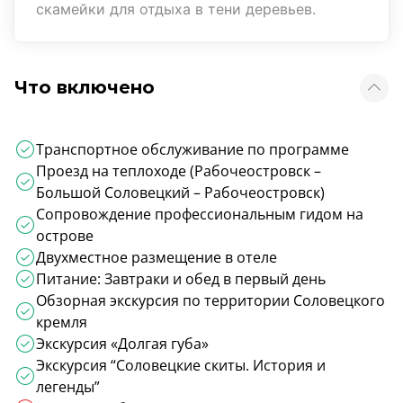
скамейки для отдыха в тени деревьев.
Что включено
Транспортное обслуживание по программе
Проезд на теплоходе (Рабочеостровск –
Большой Соловецкий – Рабочеостровск)
Сопровождение профессиональным гидом на
острове
Двухместное размещение в отеле
Питание: Завтраки и обед в первый день
Обзорная экскурсия по территории Соловецкого
кремля
Экскурсия «Долгая губа»
Экскурсия “Соловецкие скиты. История и
легенды”