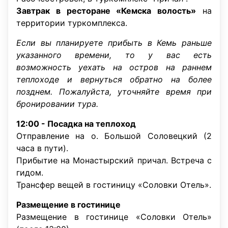
Завтрак в ресторане «Кемска волость»
на
территории туркомплекса.
Если вы планируете прибыть в Кемь раньше
указанного времени, то у вас есть
возможность уехать на остров на раннем
теплоходе и вернуться обратно на более
позднем. Пожалуйста, уточняйте время при
бронировании тура.
12:00 - Посадка на теплоход
Отправление на о. Большой Соловецкий (2
часа в пути).
Прибытие на Монастырский причал. Встреча с
гидом.
Трансфер вещей в гостиницу «Соловки Отель».
Размещение в гостинице
Размещение в гостинице «Соловки Отель»