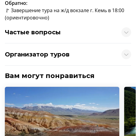
Обратно:
🚩 Завершение тура на ж/д вокзале г. Кемь в 18:00
(ориентировочно)
Частые вопросы
Организатор туров
Вам могут понравиться