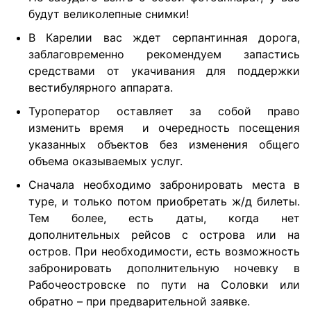
будут великолепные снимки!
В Карелии вас ждет серпантинная дорога,
заблаговременно рекомендуем запастись
средствами от укачивания для поддержки
вестибулярного аппарата.
Туроператор оставляет за собой право
изменить время и очередность посещения
указанных объектов без изменения общего
объема оказываемых услуг.
Сначала необходимо забронировать места в
туре, и только потом приобретать ж/д билеты.
Тем более, есть даты, когда нет
дополнительных рейсов с острова или на
остров. При необходимости, есть возможность
забронировать дополнительную ночевку в
Рабочеостровске по пути на Соловки или
обратно – при предварительной заявке.