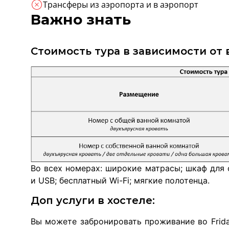
Трансферы из аэропорта и в аэропорт
Важно знать
Стоимость тура в зависимости от
Во всех номерах: широкие матрасы; шкаф для
и USB; бесплатный Wi-Fi; мягкие полотенца.
Доп услуги в хостеле:
Вы можете забронировать проживание во Frida