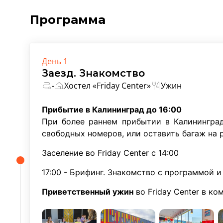
Программа
День 1
Заезд. Знакомство
-
Хостел «Friday Center»
Ужин
Прибытие в Калининград до 16:00
При более раннем прибытии в Калининград
свободных номеров, или оставить багаж на 
Заселение во Friday Center c 14:00
17:00 - Брифинг. Знакомство с программой и
Приветственный ужин
во Friday Center в к