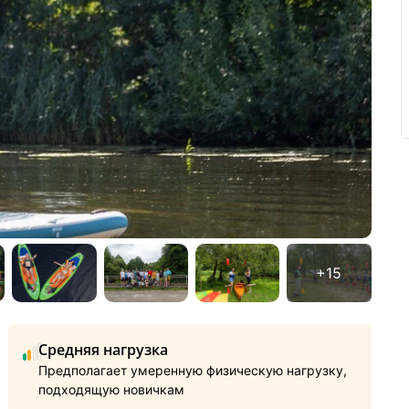
Средняя нагрузка
Предполагает умеренную физическую нагрузку,
подходящую новичкам