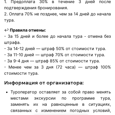
1. Предоплата 30% в течение 3 дней после
подтверждения бронирования.
2. Оплата 70% не позднее, чем за 14 дней до начала
тура.
↩️
Правила отмены:
- За 15 дней и более до начала тура - отмена без
штрафа.
- За 14-12 дней — штраф 50% от стоимости тура.
- За 11-10 дней — штраф 70% от стоимости тура.
- За 9-4 дня — штраф 85% от стоимости тура.
- Менее чем за 3 дня (72 часа) — штраф 100%
стоимости тура.
Информация от организатора:
Туроператор оставляет за собой право менять
местами экскурсии по программе тура,
заменять их на равноценные в ситуациях,
связанных с изменением погодных условий,