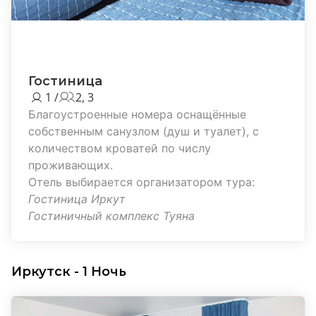
Гостиница
1 /
2, 3
Благоустроенные номера оснащённые
собственным санузлом (душ и туалет), с
количеством кроватей по числу
проживающих.
Отель выбирается организатором тура:
Гостиница Иркут
Гостиничный комплекс Туяна
Иркутск - 1 Ночь