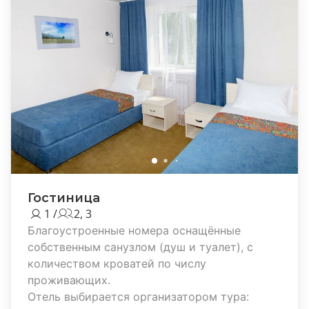
Гостиница
1 /
2, 3
Благоустроенные номера оснащённые
собственным санузлом (душ и туалет), с
количеством кроватей по числу
проживающих.
Отель выбирается организатором тура: