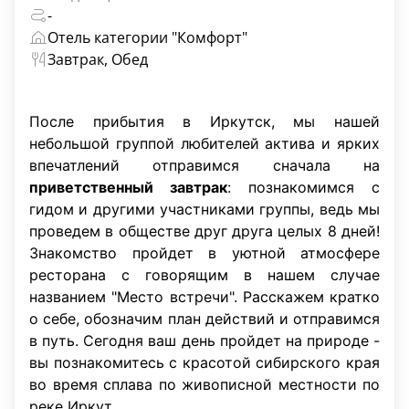
-
Отель категории "Комфорт"
Завтрак, Обед
После прибытия в Иркутск, мы нашей
небольшой группой любителей актива и ярких
впечатлений отправимся сначала на
приветственный завтрак
: познакомимся с
гидом и другими участниками группы, ведь мы
проведем в обществе друг друга целых 8 дней!
Знакомство пройдет в уютной атмосфере
ресторана с говорящим в нашем случае
названием "Место встречи". Расскажем кратко
о себе, обозначим план действий и отправимся
в путь. Сегодня ваш день пройдет на природе -
вы познакомитесь с красотой сибирского края
во время сплава по живописной местности по
реке Иркут.