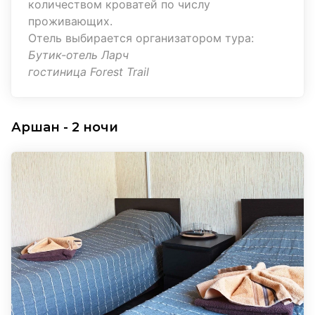
количеством кроватей по числу
проживающих.
Отель выбирается организатором тура:
Бутик-отель Ларч
гостиница
Forest
Trail
Аршан - 2 ночи