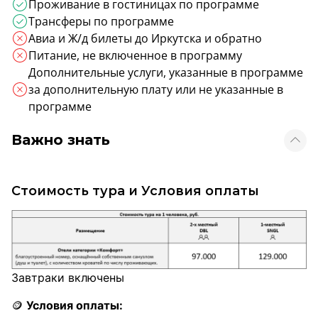
Проживание в гостиницах по программе
Трансферы по программе
Авиа и Ж/д билеты до Иркутска и обратно
Питание, не включенное в программу
Дополнительные услуги, указанные в программе
за дополнительную плату или не указанные в
программе
Важно знать
Стоимость тура и Условия оплаты
Завтраки включены
🪙
Условия оплаты: