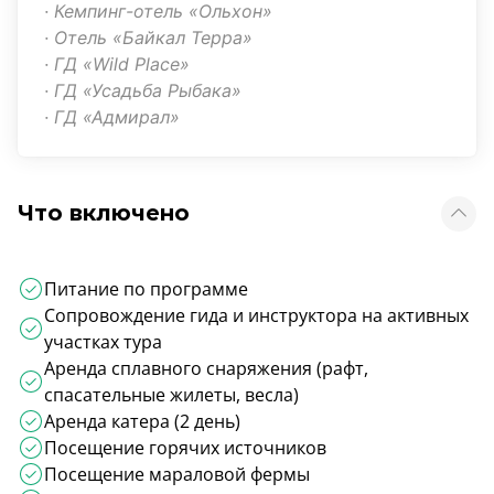
· Кемпинг-отель «Ольхон»
· Отель «Байкал Терра»
· ГД «
Wild Place
»
· ГД «Усадьба Рыбака»
· ГД «Адмирал»
Что включено
Питание по программе
Сопровождение гида и инструктора на активных
участках тура
Аренда сплавного снаряжения (рафт,
спасательные жилеты, весла)
Аренда катера (2 день)
Посещение горячих источников
Посещение мараловой фермы