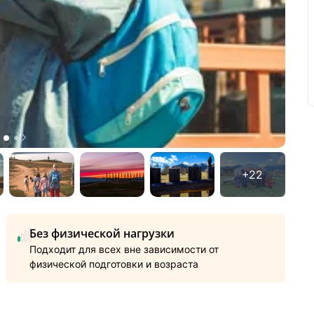
Без физической нагрузки
Подходит для всех вне зависимости от
физической подготовки и возраста