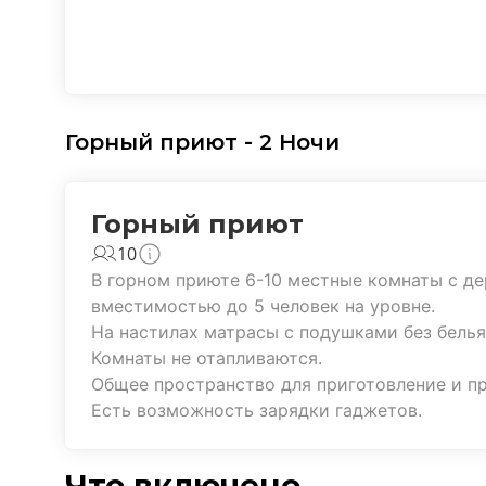
Горный приют - 2 Ночи
Горный приют
10
В горном приюте 6-10 местные комнаты с 
вместимостью до 5 человек на уровне.
На настилах матрасы с подушками без белья
Комнаты не отапливаются.
Общее пространство для приготовление и п
Есть возможность зарядки гаджетов.
Что включено