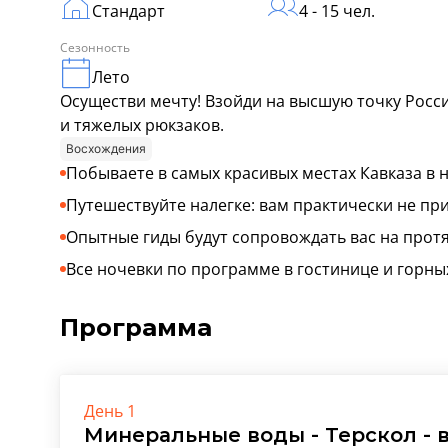
Стандарт
4 - 15 чел.
Сезонность
Лето
Осуществи мечту! Взойди на высшую точку Росси
и тяжелых рюкзаков.
Восхождения
Побываете в самых красивых местах Кавказа в 
Путешествуйте налегке: вам практически не пр
Опытные гиды будут сопровождать вас на прот
Все ночевки по программе в гостинице и горны
Программа
День 1
Минеральные воды - Терскол - 