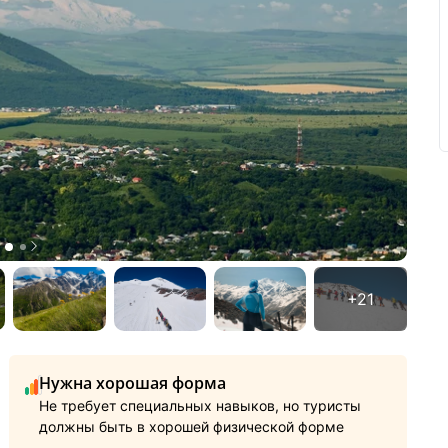
Нужна хорошая форма
Не требует специальных навыков, но туристы
должны быть в хорошей физической форме