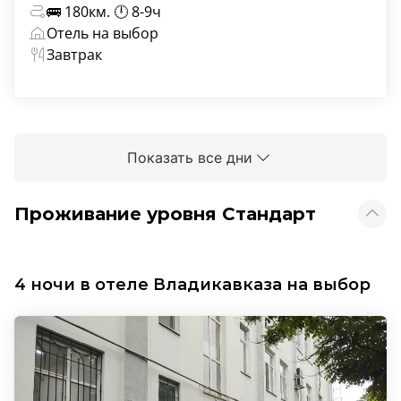
🚌 180км. 🕛 8-9ч
Отель на выбор
Завтрак
Показать все дни
Проживание уровня Стандарт
4 ночи в отеле Владикавказа на выбор