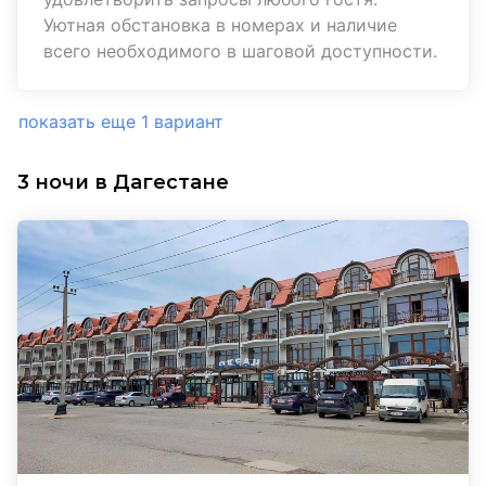
Уютная обстановка в номерах и наличие
всего необходимого в шаговой доступности.
показать еще 1 вариант
3 ночи в Дагестане