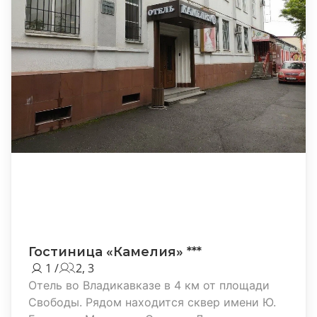
Гостиница «Камелия» ***
1 /
2, 3
Отель во Владикавказе в 4 км от площади
Свободы. Рядом находится сквер имени Ю.