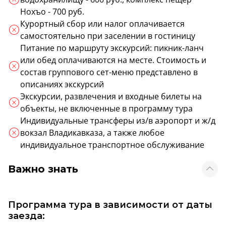
Нохъо - 700 руб.
Курортный сбор или налог оплачивается
самостоятельно при заселении в гостиницу
Питание по маршруту экскурсий: пикник-ланч
или обед оплачиваются на месте. Стоимость и
состав группового сет-меню представлено в
описаниях экскурсий
Экскурсии, развлечения и входные билеты на
объекты, не включенные в программу тура
Индивидуальные трансферы из/в аэропорт и ж/д
вокзал Владикавказа, а также любое
индивидуальное транспортное обслуживание
Важно знать
Программа тура в зависимости от даты
заезда: