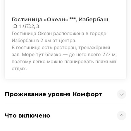
Гостиница «Океан» ***, Избербаш
1 /
2, 3
Гостиница Океан расположена в городе
Избербаш в 2 км от центра.
В гостинице есть ресторан, тренажёрный
зал. Море тут близко — до него всего 277 м,
поэтому легко можно планировать пляжный
отдых.
Проживание уровня Комфорт
Что включено