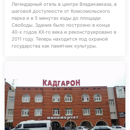
Легендарный отель в центре Владикавказа, в
шаговой доступности от Комсомольского
парка и в 5 минутах езды до площади
Свободы. Здание было построено в конце
40-х годов ХХ-го века и реконструировано в
2011 году. Теперь находится под охраной
государства как памятник культуры.