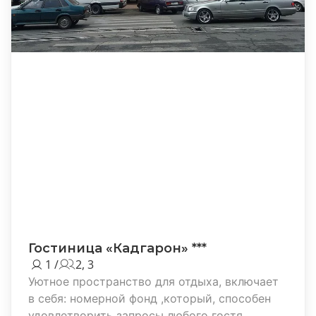
Гостиница «Кадгарон» ***
1 /
2, 3
Уютное пространство для отдыха, включает
в себя: номерной фонд ,который, способен
удовлетворить запросы любого гостя.