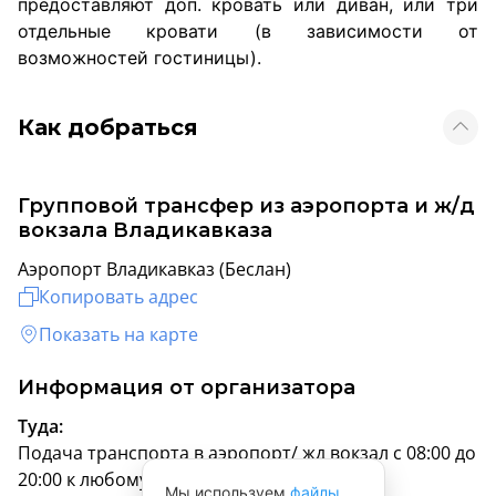
предоставляют доп. кровать или диван, или три
отдельные кровати (в зависимости от
возможностей гостиницы).
Как добраться
Групповой трансфер из аэропорта и ж/д
вокзала Владикавказа
Аэропорт Владикавказ (Беслан)
Копировать адрес
Показать на карте
Информация от организатора
Туда:
Подача транспорта в аэропорт/ жд вокзал с 08:00 до
20:00 к любому рейсу/поезду
Мы используем
файлы