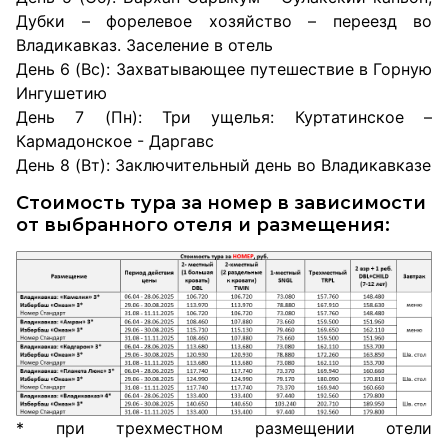
Дубки – форелевое хозяйство – переезд во
Владикавказ. Заселение в отель
День 6 (Вс): Захватывающее путешествие в Горную
Ингушетию
День 7 (Пн): Три ущелья: Куртатинское –
Кармадонское - Даргавс
День 8 (Вт): Заключительный день во Владикавказе
Стоимость тура за номер в зависимости
от выбранного отеля и размещения:
* при трехместном размещении отели