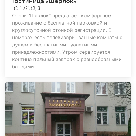
Гостиница «Шерлок»
1 /
2, 3
Отель "Шерлок" предлагает комфортное
проживание с бесплатной парковкой и
круглосуточной стойкой регистрации. В
номерах есть телевизоры, ванные комнаты с
душем и бесплатными туалетными
принадлежностями. Утром сервируется
континентальный завтрак с разнообразными
блюдами.