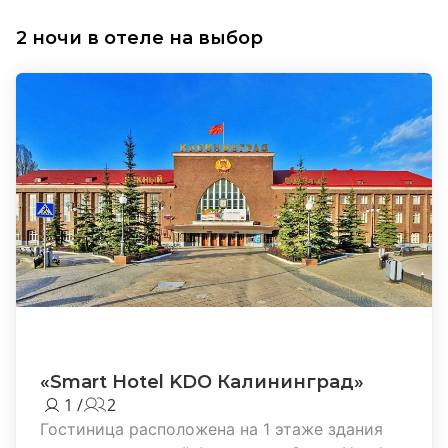
2 ночи в отеле на выбор
«Smart Hotel KDO Калининград»
1 /
2
Гостиница расположена на 1 этаже здания