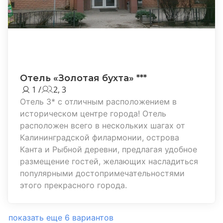
Отель «Золотая бухта» ***
1 /
2, 3
Отель 3* с отличным расположением в
историческом центре города! Отель
расположен всего в нескольких шагах от
Калининградской филармонии, острова
Канта и Рыбной деревни, предлагая удобное
размещение гостей, желающих насладиться
популярными достопримечательностями
этого прекрасного города.
показать еще 6 вариантов