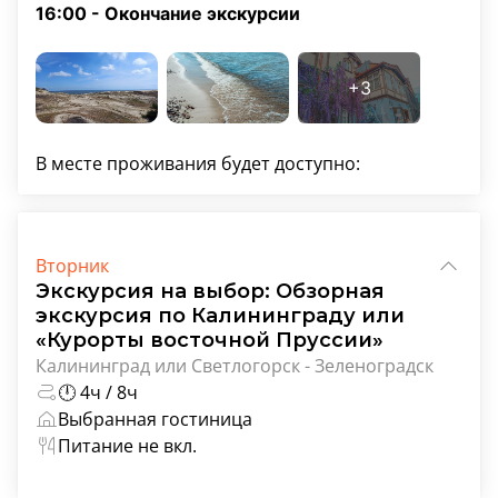
16:00 - Окончание экскурсии
В месте проживания будет доступно:
Вторник
Экскурсия на выбор: Обзорная
экскурсия по Калининграду или
«Курорты восточной Пруссии»
Калининград или Светлогорск - Зеленоградск
🕛 4ч / 8ч
Выбранная гостиница
Питание не вкл.