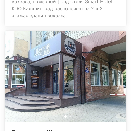
вокзала, номерной фонд отеля Smart Hotel
KDO Калининград расположен на 2 и 3
этажах здания вокзала.