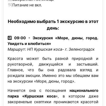
Питание не вкл.
Необходимо выбрать 1 экскурсию в этот
день:
1️⃣ 09:00 - Экскурсия «Море, дюны, город.
Увидеть и влюбиться»
Маршрут: НП Куршская коса- г. Зеленоградск
Красота может быть разной природной и
рукотворной, движущейся и застывшей.
Главное, что бы она радовала взгляд и
рождала эмоции. Именно это мы обещаем вам
на экскурсии «Море, дюны, город».
Начнется она с посещения
национального
парка «Куршская коса
», в котором даже
закоренелые скептики проникаются красотой