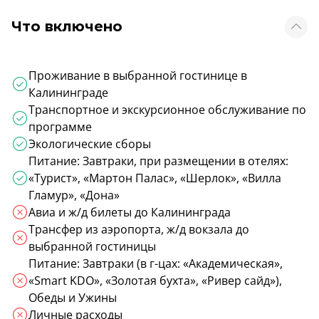
Что включено
Проживание в выбранной гостинице в
Калининграде
Транспортное и экскурсионное обслуживание по
программе
Экологические сборы
Питание: Завтраки, при размещении в отелях:
«Турист», «Мартон Палас», «Шерлок», «Вилла
Гламур», «Дона»
Авиа и ж/д билеты до Калининграда
Трансфер из аэропорта, ж/д вокзала до
выбранной гостиницы
Питание: Завтраки (в г-цах: «Академическая»,
«Smart KDO», «Золотая бухта», «Ривер сайд»),
Обеды и Ужины
Личные расходы