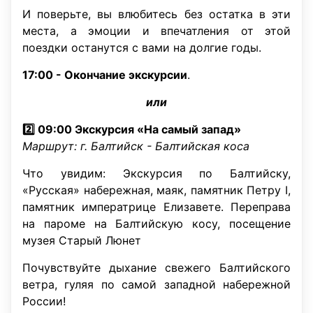
И поверьте, вы влюбитесь без остатка в эти
места, а эмоции и впечатления от этой
поездки останутся с вами на долгие годы.
17:00 - Окончание экскурсии
.
или
2️⃣ 09:00 Экскурсия «На самый запад»
Маршрут: г. Балтийск - Балтийская коса
Что увидим: Экскурсия по Балтийску,
«Русская» набережная, маяк, памятник Петру I,
памятник императрице Елизавете. Переправа
на пароме на Балтийскую косу, посещение
музея Старый Люнет
Почувствуйте дыхание свежего Балтийского
ветра, гуляя по самой западной набережной
России!