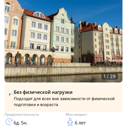
1 / 29
Без физической нагрузки
Подходит для всех вне зависимости от физической
подготовки и возраста
Продолжительность
Мин.возраст
6д. 5н.
6 лет