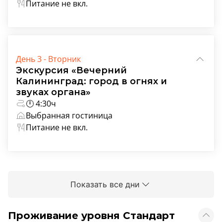
Питание не вкл.
День 3 - Вторник
Экскурсия «Вечерний
Калининград: город в огнях и
звуках органа»
🕛 4:30ч
Выбранная гостиница
Питание не вкл.
Показать все дни
Проживание уровня Стандарт