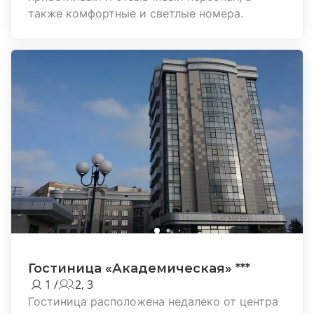
также комфортные и светлые номера.
Гостиница «Академическая» ***
1 /
2, 3
Гостиница расположена недалеко от центра