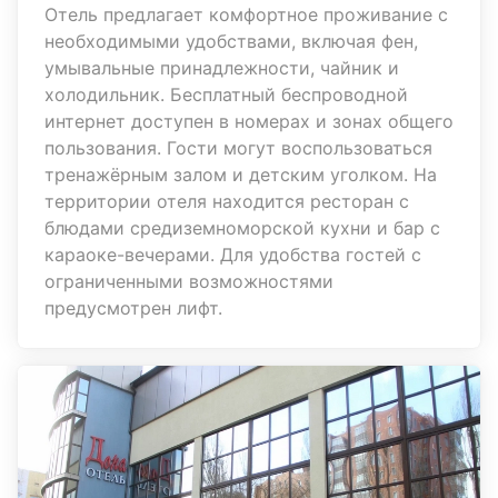
Отель предлагает комфортное проживание с
необходимыми удобствами, включая фен,
умывальные принадлежности, чайник и
холодильник. Бесплатный беспроводной
интернет доступен в номерах и зонах общего
пользования. Гости могут воспользоваться
тренажёрным залом и детским уголком. На
территории отеля находится ресторан с
блюдами средиземноморской кухни и бар с
караоке-вечерами. Для удобства гостей с
ограниченными возможностями
предусмотрен лифт.