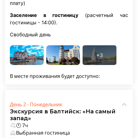
плату)
Заселение в гостиницу
(расчетный час
гостиницы - 14:00).
Свободный день
В месте проживания будет доступно:
День 2 - Понедельник
Экскурсия в Балтийск: «На самый
запад»
🕛 7ч
Выбранная гостиница