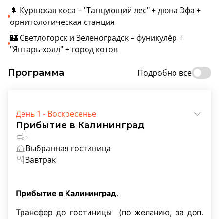
🌲 Куршская коса – "Танцующий лес" + дюна Эфа +
орнитологическая станция
🏰 Светлогорск и Зеленоградск – фуникулёр +
"Янтарь-холл" + город котов
Программа
Подробно все
День 1 - Воскресенье
Прибытие в Калининград
-
Выбранная гостиница
Завтрак
Прибытие в Калининград
.
Трансфер до гостиницы (по желанию, за доп.