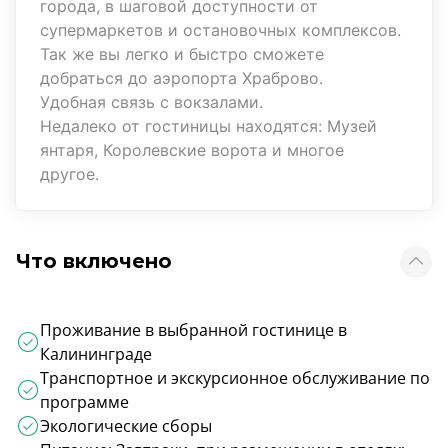
города, в шаговой доступности от
супермаркетов и остановочных комплексов.
Так же вы легко и быстро сможете
добраться до аэропорта Храброво.
Удобная связь с вокзалами.
Недалеко от гостиницы находятся: Музей
янтаря, Королевские ворота и многое
другое.
Что включено
Проживание в выбранной гостинице в
Калининграде
Транспортное и экскурсионное обслуживание по
программе
Экологические сборы