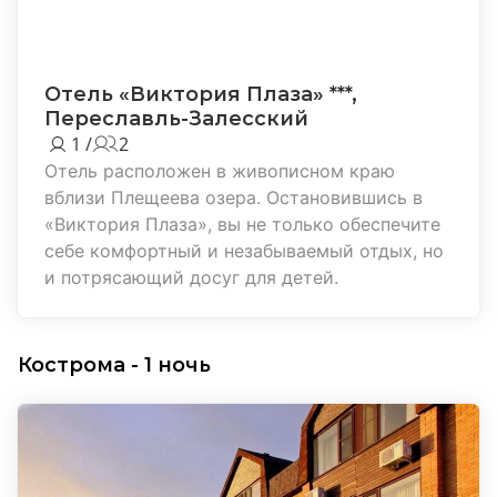
Отель «Виктория Плаза» ***,
Переславль-Залесский
1 /
2
Отель расположен в живописном краю
вблизи Плещеева озера. Остановившись в
«Виктория Плаза», вы не только обеспечите
себе комфортный и незабываемый отдых, но
и потрясающий досуг для детей.
Кострома - 1 ночь