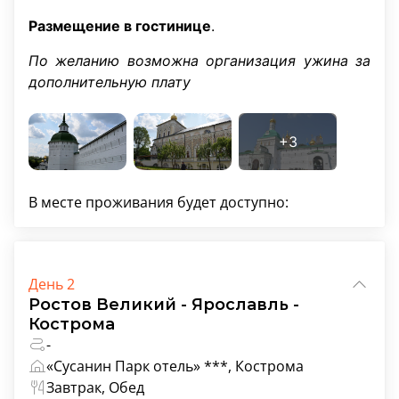
Размещение в гостинице
.
По желанию возможна организация ужина за
дополнительную плату
В месте проживания будет доступно:
День 2
Ростов Великий - Ярославль -
Кострома
-
«Сусанин Парк отель» ***, Кострома
Завтрак, Обед