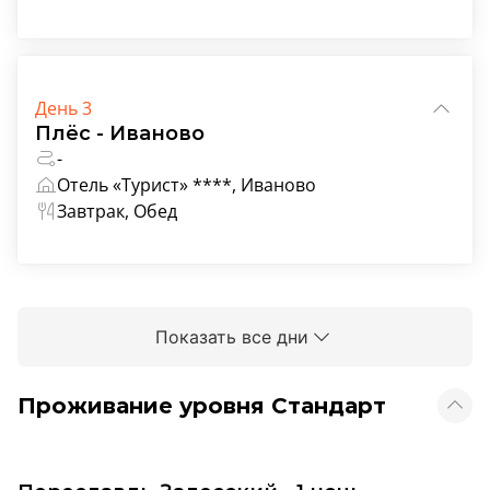
День 3
Плёс - Иваново
-
Отель «Турист» ****, Иваново
Завтрак, Обед
Показать все дни
Проживание уровня Стандарт