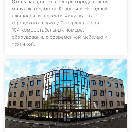
Отель находится в центре города в пяти
минутах ходьбы от Красной и Народной
площадей, и в десяти минутах - от
городского пляжа у Плещеева озера.
104 комфортабельных номера,
оборудованных современной мебелью и
техникой.