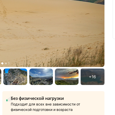
Без физической нагрузки
Подходит для всех вне зависимости от
физической подготовки и возраста