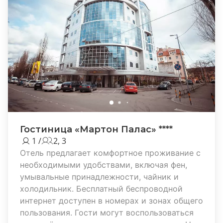
Гостиница «Мартон Палас» ****
1 /
2, 3
Отель предлагает комфортное проживание с
необходимыми удобствами, включая фен,
умывальные принадлежности, чайник и
холодильник. Бесплатный беспроводной
интернет доступен в номерах и зонах общего
пользования. Гости могут воспользоваться