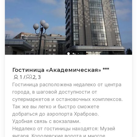
Гостиница «Академическая» ***
1 /
2, 3
Гостиница расположена недалеко от центра
города, в шаговой доступности от
супермаркетов и остановочных комплексов.
Так же вы легко и быстро сможете
добраться до аэропорта Храброво.
Удобная связь с вокзалами.
Недалеко от гостиницы находятся: Музей
янтаря, Королевские ворота и многое