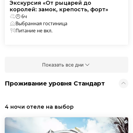
Экскурсия «От рыцарей до
королей: замок, крепость, форт»
🕛 6ч
Выбранная гостиница
Питание не вкл.
Показать все дни
Проживание уровня Стандарт
4 ночи отеле на выбор