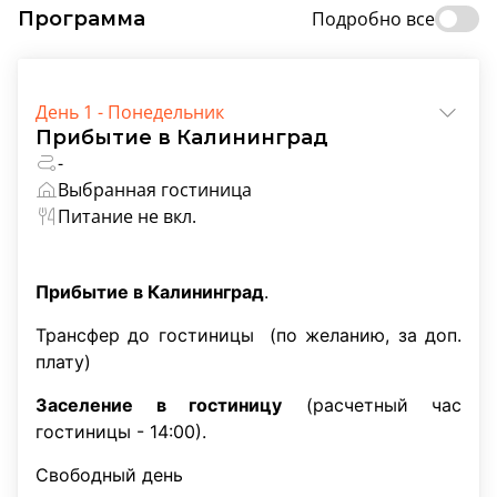
Программа
Подробно все
День 1 - Понедельник
Прибытие в Калининград
-
Выбранная гостиница
Питание не вкл.
Прибытие в Калининград
.
Трансфер до гостиницы (по желанию, за доп.
плату)
Заселение в гостиницу
(расчетный час
гостиницы - 14:00).
Свободный день