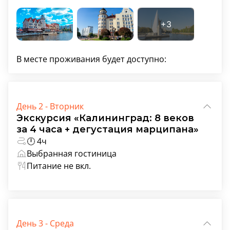
В месте проживания будет доступно:
День 2 - Вторник
Экскурсия «Калининград: 8 веков
за 4 часа + дегустация марципана»
🕛 4ч
Выбранная гостиница
Питание не вкл.
День 3 - Среда