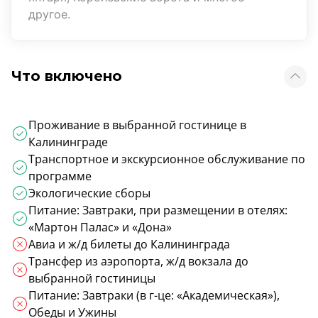
другое.
Что включено
Проживание в выбранной гостинице в
Калининграде
Транспортное и экскурсионное обслуживание по
программе
Экологические сборы
Питание: Завтраки, при размещении в отелях:
«Мартон Палас» и «Дона»
Авиа и ж/д билеты до Калининграда
Трансфер из аэропорта, ж/д вокзала до
выбранной гостиницы
Питание: Завтраки (в г-це: «Академическая»),
Обеды и Ужины