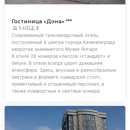
Гостиница «Дона» ***
1 /
2, 3
Современный трехзвездочный отель,
построенный в центре города Калининграда
напротив знаменитого Музея Янтаря.
В отеле 28 номеров классов «стандарт» и
deluxe. В отеле всегда царит домашняя
атмосфера. Здесь, вкусные и разнообразные
завтраки в формате «шведский стол»,
приветливый и отзывчивый персонал, а
также комфортные и светлые номера.