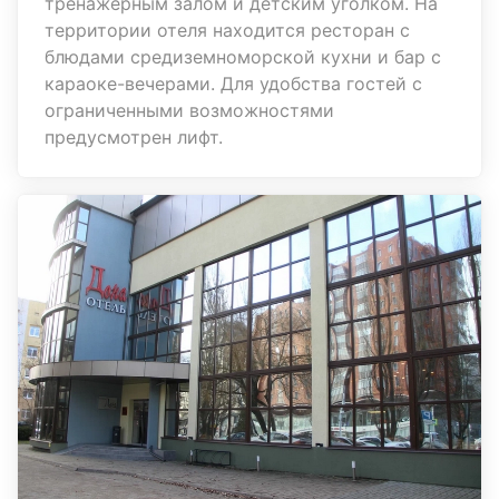
тренажёрным залом и детским уголком. На
территории отеля находится ресторан с
блюдами средиземноморской кухни и бар с
караоке-вечерами. Для удобства гостей с
ограниченными возможностями
предусмотрен лифт.