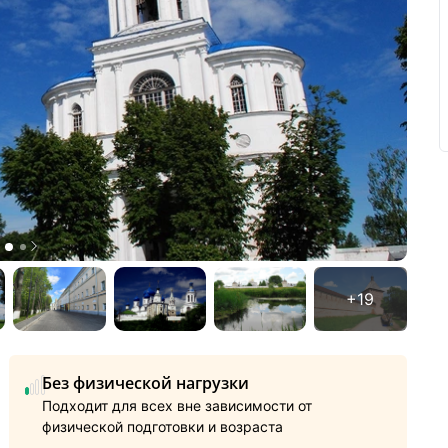
Без физической нагрузки
Подходит для всех вне зависимости от
физической подготовки и возраста