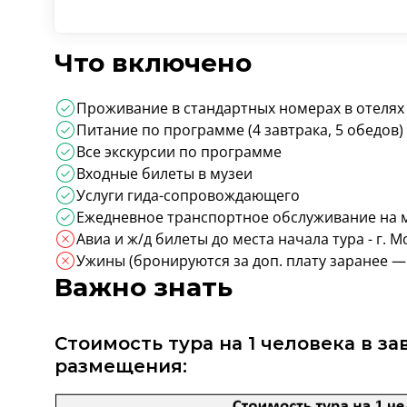
Что включено
Проживание в стандартных номерах в отелях
Питание по программе (4 завтрака, 5 обедов)
Все экскурсии по программе
Входные билеты в музеи
Услуги гида-сопровождающего
Ежедневное транспортное обслуживание на
Авиа и ж/д билеты до места начала тура - г. М
Ужины (бронируются за доп. плату заранее — 
Важно знать
Стоимость тура на 1 человека в з
размещения: