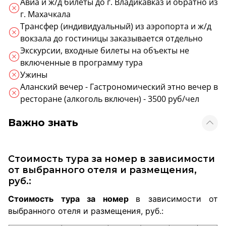
Авиа и ж/д билеты до г. Владикавказ и обратно из
г. Махачкала
Трансфер (индивидуальный) из аэропорта и ж/д
вокзала до гостиницы заказывается отдельно
Экскурсии, входные билеты на объекты не
включенные в программу тура
Ужины
Аланский вечер - Гастрономический этно вечер в
ресторане (алкоголь включен) - 3500 руб/чел
Важно знать
Стоимость тура за номер в зависимости
от выбранного отеля и размещения,
руб.:
Стоимость тура за номер
в зависимости от
выбранного отеля и размещения, руб.: