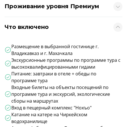
Проживание уровня Премиум
Что включено
Размещение в выбранной гостинице г.
Владикавказ и г. Махачкала
Экскурсионные программы по программе тура с
высококвалифицированными гидами
Питание: завтраки в отеле + обеды по
программе тура
Входные билеты на объекты посещений по
программе тура и экскурсий, экологические
сборы на маршрутах
Вход в пещерный комплекс "Нохъо"
Катание на катере на Чиркейском
водохранилище