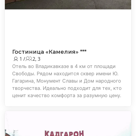
Гостиница «Камелия» ***
1 /
2, 3
Отель во Владикавказе в 4 км от площади
Свободы. Рядом находится сквер имени Ю.
Гагарина, Монумент Славы и Дом народного
творчества. Идеально подходит для тех, кто
ценит качество комфорта за разумную цену.