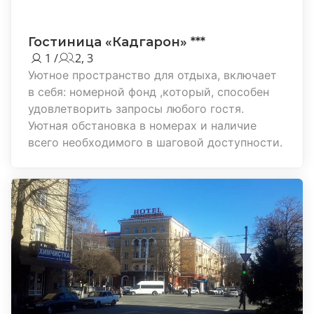
Гостиница «Кадгарон» ***
1 /
2, 3
Уютное пространство для отдыха, включает
в себя: номерной фонд ,который, способен
удовлетворить запросы любого гостя.
Уютная обстановка в номерах и наличие
всего необходимого в шаговой доступности.