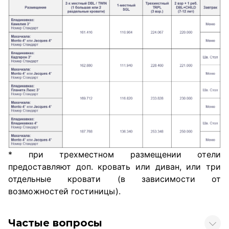
* при трехместном размещении отели
предоставляют доп. кровать или диван, или три
отдельные кровати (в зависимости от
возможностей гостиницы).
Частые вопросы