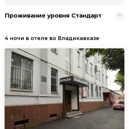
Проживание уровня Стандарт
4 ночи в отеле во Владикавказе