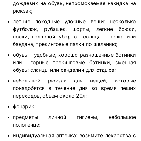
дождевик на обувь, непромокаемая накидка на
рюкзак;
летние походные удобные вещи: несколько
футболок, рубашек, шорты, легкие брюки,
носки, головной убор от солнца - кепка или
бандана, трекинговые палки по желанию;
обувь – удобные, хорошо разношенные ботинки
или горные трекинговые ботинки, сменная
обувь: сланцы или сандалии для отдыха;
небольшой рюкзак для вещей, которые
понадобятся в течение дня во время пеших
переходов, объем около 20л;
фонарик;
предметы личной гигиены, небольшое
полотенце;
индивидуальная аптечка: возьмите лекарства с