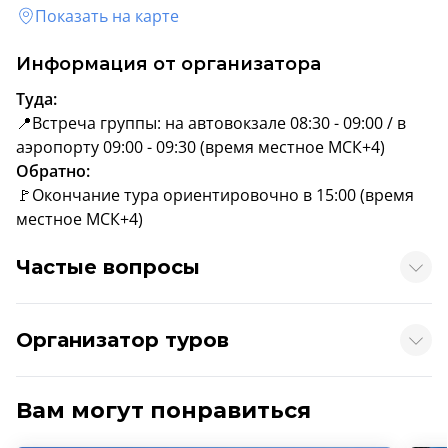
Показать на карте
Информация от организатора
Туда:
📍Встреча группы: на автовокзале 08:30 - 09:00 / в
аэропорту 09:00 - 09:30 (время местное МСК+4)
Обратно:
🚩Окончание тура ориентировочно в 15:00 (время
местное МСК+4)
Частые вопросы
Организатор туров
Вам могут понравиться