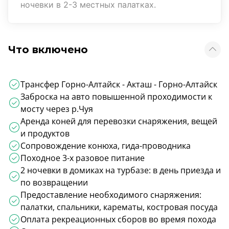
ночевки в 2-3 местных палатках.
Что включено
Трансфер Горно-Алтайск - Акташ - Горно-Алтайск
Заброска на авто повышенной проходимости к
мосту через р.Чуя
Аренда коней для перевозки снаряжения, вещей
и продуктов
Сопровождение конюха, гида-проводника
Походное 3-х разовое питание
2 ночевки в домиках на турбазе: в день приезда и
по возвращении
Предоставление необходимого снаряжения:
палатки, спальники, карематы, костровая посуда
Оплата рекреационных сборов во время похода