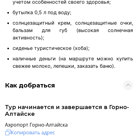
учетом особенностей своего здоровья;
бутылка 0,5 л под воду;
солнцезащитный крем, солнцезащитные очки,
бальзам для губ (высокая солнечная
активность);
сиденье туристическое (хоба);
наличные деньги (на маршруте можно купить
свежее молоко, лепешки, заказать баню).
Как добраться
Тур начинается и завершается в Горно-
Алтайске
Аэропорт Горно-Алтайска
Копировать адрес