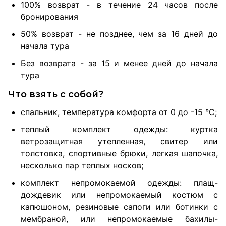
100% возврат - в течение 24 часов после
бронирования
50% возврат - не позднее, чем за 16 дней до
начала тура
Без возврата - за 15 и менее дней до начала
тура
Что взять с собой?
спальник, температура комфорта от 0 до -15 °С;
теплый комплект одежды: куртка
ветрозащитная утепленная, свитер или
толстовка, спортивные брюки, легкая шапочка,
несколько пар теплых носков;
комплект непромокаемой одежды: плащ-
дождевик или непромокаемый костюм с
капюшоном, резиновые сапоги или ботинки с
мембраной, или непромокаемые бахилы-