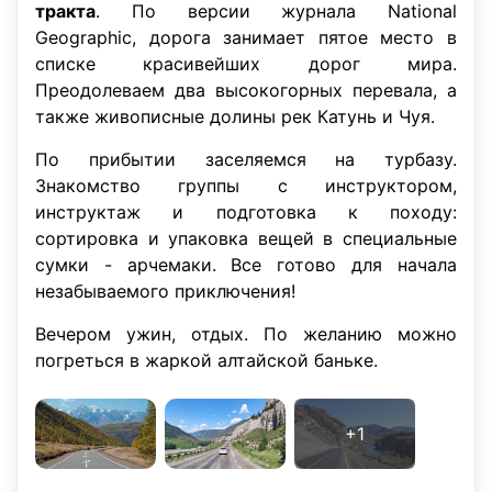
тракта
. По версии журнала National
Geographic, дорога занимает пятое место в
списке красивейших дорог мира.
Преодолеваем два высокогорных перевала, а
также живописные долины рек Катунь и Чуя.
По прибытии заселяемся на турбазу.
Знакомство группы с инструктором,
инструктаж и подготовка к походу:
сортировка и упаковка вещей в специальные
сумки - арчемаки. Все готово для начала
незабываемого приключения!
Вечером ужин, отдых. По желанию можно
погреться в жаркой алтайской баньке.