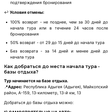
подтверждения бронирования
↩️
Условия отмены:
100% возврат - не позднее, чем за 30 дней до
начала тура или в течение 24 часов после
бронирования
50% возврат - от 29 до 15 дней до начала тура
Без возврата - за 14 дней и менее дней до
начала тура
Как добраться до места начала тура -
базы отдыха?
Тур начинается на базе отдыха.
📍
Адрес:
Республика Адыгея (Адыгея), Майкопский
район, А-159, 13-километр, 13-й км, 13
Добраться до базы отдыха можно: