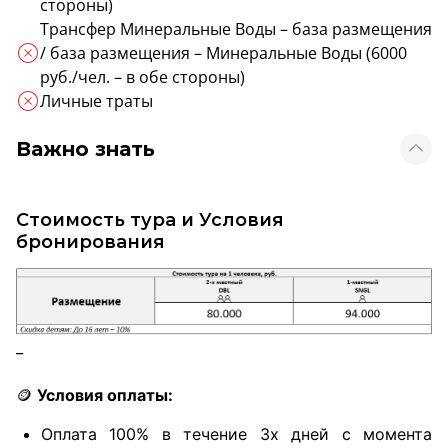
стороны)
Трансфер Минеральные Воды – база размещения
/ база размещения – Минеральные Воды (6000
руб./чел. – в обе стороны)
Личные траты
Важно знать
Стоимость тура и Условия
бронирования
_
🪙
Условия оплаты:
Оплата 100% в течение 3х дней с момента