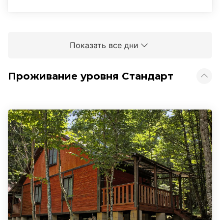
Показать все дни
Проживание уровня Стандарт