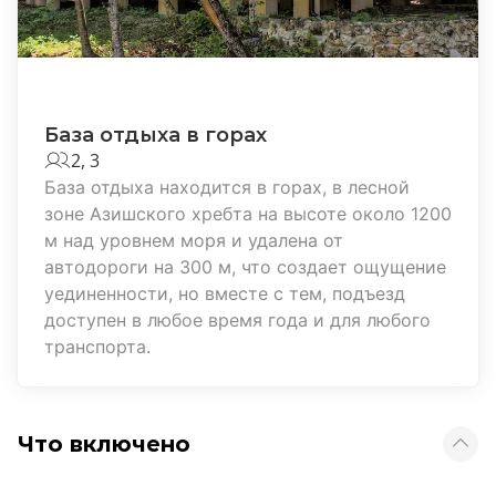
База отдыха в горах
2, 3
База отдыха находится в горах, в лесной
зоне Азишского хребта на высоте около 1200
м над уровнем моря и удалена от
автодороги на 300 м, что создает ощущение
уединенности, но вместе с тем, подъезд
доступен в любое время года и для любого
транспорта.
Что включено