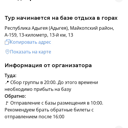
Тур начинается на базе отдыха в горах
Республика Адыгея (Адыгея), Майкопский район,
А-159, 13-километр, 13-й км, 13
Копировать адрес
Показать на карте
Информация от организатора
Туда:
📍 Сбор группы в 20:00. До этого времени
необходимо прибыть на базу
Обратно:
🚩 Отправление с базы размещения в 10:00.
Рекомендуем брать обратные билеты с
отправлением после 16:00