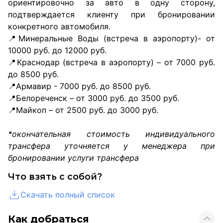
ориентировочно за авто в одну сторону,
подтверждается клиенту при бронировании
конкретного автомобиля.
📍Минеральные Воды (встреча в аэропорту)- от
10000 руб. до 12000 руб.
📍Краснодар (встреча в аэропорту) – от 7000 руб.
до 8500 руб.
📍Армавир - 7000 руб. до 8500 руб.
📍Белореченск – от 3000 руб. до 3500 руб.
📍Майкоп – от 2500 руб. до 3000 руб.
*окончательная стоимость индивидуального
трансфера уточняется у менеджера при
бронировании услуги трансфера
Что взять с собой?
Скачать полный список
Как добраться