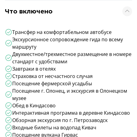
Что включено
Трансфер на комфортабельном автобусе
Экскурсионное сопровождение гида по всему
маршруту
Двухместное/трехместное размещение в номере
стандарт с удобствами
Завтраки в отелях
Страховка от несчастного случая
Посещение фермерской усадьбы
Посещение г. Олонец, и экскурсия в Олонецком
музее
Обед в Киндасово
Интерактивная программа в деревне Киндасово
Обзорная экскурсия по г. Петрозаводск
Входные билеты на водопад Кивач
Посещение вулкана Гирвас