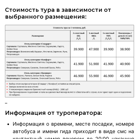
Стоимость тура в зависимости от
выбранного размещения:
_
Информация от туроператора:
Информация о времени, месте посадки, номере
автобуса и имени гида приходит в виде смс на
контактный номер вечером до 20:00 накануне