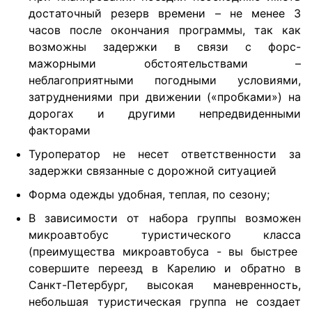
достаточный резерв времени – не менее 3
часов после окончания программы, так как
возможны задержки в связи с форс-
мажорными обстоятельствами –
неблагоприятными погодными условиями,
затруднениями при движении («пробками») на
дорогах и другими непредвиденными
факторами
Туроператор не несет ответственности за
задержки связанные с дорожной ситуацией
Форма одежды удобная, теплая, по сезону;
В зависимости от набора группы возможен
микроавтобус туристического класса
(преимущества микроавтобуса - вы быстрее
совершите переезд в Карелию и обратно в
Санкт-Петербург, высокая маневренность,
небольшая туристическая группа не создает