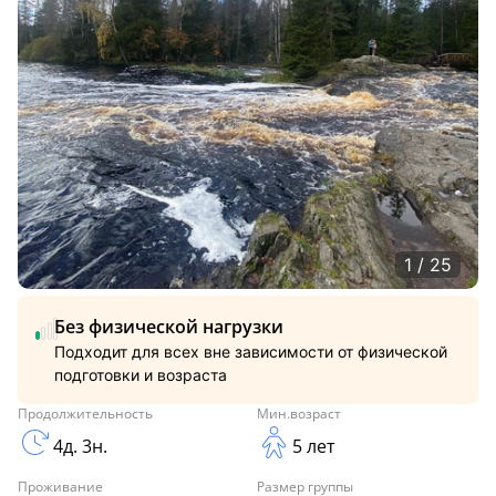
1 / 25
Без физической нагрузки
Подходит для всех вне зависимости от физической
подготовки и возраста
Продолжительность
Мин.возраст
4д. 3н.
5 лет
Проживание
Размер группы