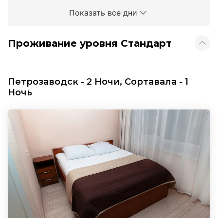
Показать все дни
Проживание уровня Стандарт
Петрозаводск - 2 Ночи, Сортавала - 1
Ночь