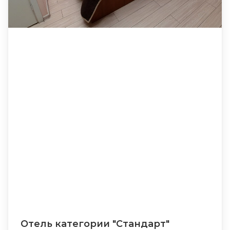
Отель категории "Стандарт"