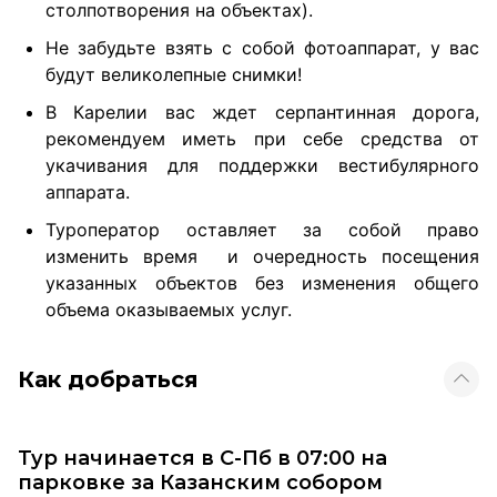
столпотворения на объектах).
Не забудьте взять с собой фотоаппарат, у вас
будут великолепные снимки!
В Карелии вас ждет серпантинная дорога,
рекомендуем иметь при себе средства от
укачивания для поддержки вестибулярного
аппарата.
Туроператор оставляет за собой право
изменить время и очередность посещения
указанных объектов без изменения общего
объема оказываемых услуг.
Как добраться
Тур начинается в С-Пб в 07:00 на
парковке за Казанским собором