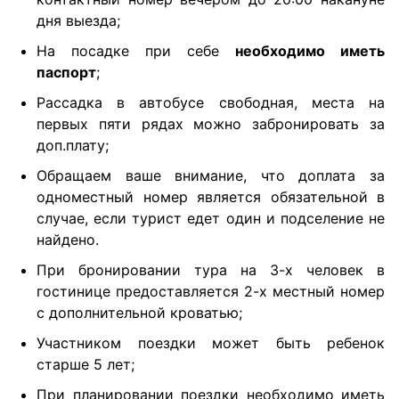
дня выезда;
На посадке при себе
необходимо иметь
паспорт
;
Рассадка в автобусе свободная, места на
первых пяти рядах можно забронировать за
доп.плату;
Обращаем ваше внимание, что доплата за
одноместный номер является обязательной в
случае, если турист едет один и подселение не
найдено.
При бронировании тура на 3-х человек в
гостинице предоставляется 2-х местный номер
с дополнительной кроватью;
Участником поездки может быть ребенок
старше 5 лет;
При планировании поездки необходимо иметь