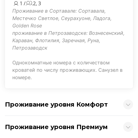
1 /
2, 3
Проживание в Сортавале: Сортавала,
Местечко Светлое, Сеурахуоне, Ладога,
Golden Rose
проживание в Петрозаводске: Вознесенский,
Караван, Флотилия, Заречная, Руна,
Петрозаводск
Однокомнатные номера с количеством
кроватей по числу проживающих. Санузел в
номере.
Проживание уровня Комфорт
Проживание уровня Премиум