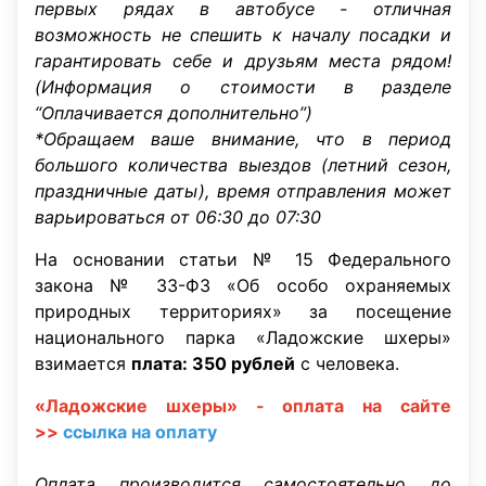
первых рядах в автобусе - отличная
возможность не спешить к началу посадки и
гарантировать себе и друзьям места рядом!
(Информация о стоимости в разделе
“Оплачивается дополнительно”)
*Обращаем ваше внимание, что в период
большого количества выездов (летний сезон,
праздничные даты), время отправления может
варьироваться от 06:30 до 07:30
На основании статьи № 15 Федерального
закона № 33-ФЗ «Об особо охраняемых
природных территориях» за посещение
национального парка «Ладожские шхеры»
взимается
плата: 350 рублей
с человека.
«Ладожские шхеры» - оплата на сайте
>>
ссылка на оплату
Оплата производится самостоятельно до