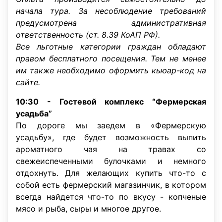
начала тура. За несоблюдение требований
предусмотрена административная
ответственность (ст. 8.39 КоАП РФ).
Все льготные категории граждан обладают
правом бесплатного посещения. Тем не менее
им также необходимо оформить кьюар-код на
сайте.
10:30 -
Гостевой комплекс “Фермерская
усадьба”
По дороге мы заедем в «Фермерскую
усадьбу», где будет возможность выпить
ароматного чая на травах со
свежеиспеченными булочками и немного
отдохнуть. Для желающих купить что-то с
собой есть фермерский магазинчик, в котором
всегда найдется что-то по вкусу - копченые
мясо и рыба, сыры и многое другое.