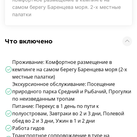
самом берегу Баренцева моря. 2-х местные
палатки
Что включено
Проживание: Комфортное размещение в
кемпинге на самом берегу Баренцева моря (2-х
местные палатки)
Экскурсионное обслуживание: Посещение
природного парка Средний и Рыбачий, Прогулки
по неизведанным тропам
Питание: Перекус в 1 день по пути к
полуостровам, Завтраки во 2 и 3 дни, Полевой
обед во 2 и 3 дни, Ужин в 1 и 2 дни
Работа гидов
Транспортное сопровождение в туре на