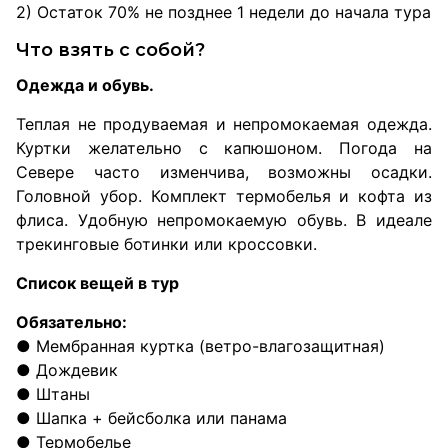
2) Остаток 70% не позднее 1 недели до начала тура
Что взять с собой?
Одежда и обувь.
Теплая не продуваемая и непромокаемая одежда.
Куртки желательно с капюшоном. Погода на
Севере часто изменчива, возможны осадки.
Головной убор. Комплект термобелья и кофта из
флиса. Удобную непромокаемую обувь. В идеале
трекинговые ботинки или кроссовки.
Список вещей в тур
Обязательно:
● Мембранная куртка (ветро-влагозащитная)
● Дождевик
● Штаны
● Шапка + бейсболка или панама
● Термобелье