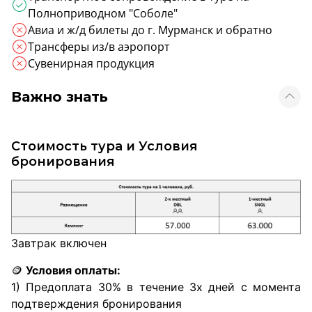
Полноприводном "Соболе"
Авиа и ж/д билеты до г. Мурманск и обратно
Трансферы из/в аэропорт
Сувенирная продукция
Важно знать
Стоимость тура и Условия
бронирования
Завтрак включен
🪙
Условия оплаты:
1) Предоплата 30% в течение 3х дней с момента
подтверждения бронирования