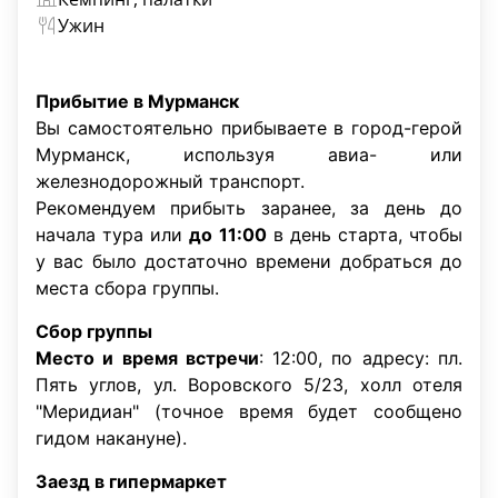
Ужин
Прибытие в Мурманск
Вы самостоятельно прибываете в город-герой
Мурманск, используя авиа- или
железнодорожный транспорт.
Рекомендуем прибыть заранее, за день до
начала тура или
до 11:00
в день старта, чтобы
у вас было достаточно времени добраться до
места сбора группы.
Сбор группы
Место и время встречи
: 12:00, по адресу: пл.
Пять углов, ул. Воровского 5/23, холл отеля
"Меридиан" (точное время будет сообщено
гидом накануне).
Заезд в гипермаркет