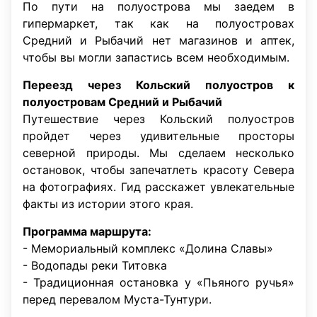
По пути на полуострова мы заедем в
гипермаркет, так как на полуостровах
Средний и Рыбачий нет магазинов и аптек,
чтобы вы могли запастись всем необходимым.
Переезд через Кольский полуостров к
полуостровам Средний и Рыбачий
Путешествие через Кольский полуостров
пройдет через удивительные просторы
северной природы. Мы сделаем несколько
остановок, чтобы запечатлеть красоту Севера
на фотографиях. Гид расскажет увлекательные
факты из истории этого края.
Программа маршрута:
- Мемориальный комплекс «Долина Славы»
- Водопады реки Титовка
- Традиционная остановка у «Пьяного ручья»
перед перевалом Муста-Тунтури.