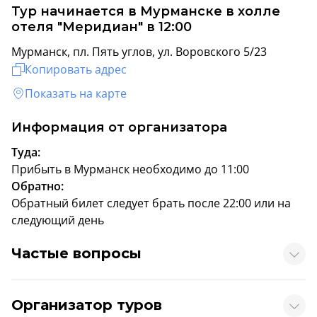
Тур начинается в Мурманске в холле
отеля "Меридиан" в 12:00
Мурманск, пл. Пять углов, ул. Воровского 5/23
Копировать адрес
Показать на карте
Информация от организатора
Туда:
Прибыть в Мурманск необходимо до 11:00
Обратно:
Обратный билет следует брать после 22:00 или на
следующий день
Частые вопросы
Организатор туров