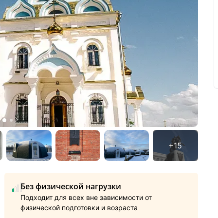
Без физической нагрузки
Подходит для всех вне зависимости от
физической подготовки и возраста