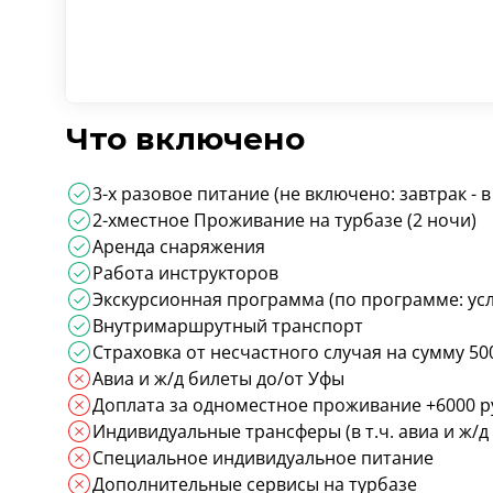
Что включено
3-х разовое питание (не включено: завтрак - 
2-хместное Проживание на турбазе (2 ночи)
Аренда снаряжения
Работа инструкторов
Экскурсионная программа (по программе: усл
Внутримаршрутный транспорт
Страховка от несчастного случая на сумму 50
Авиа и ж/д билеты до/от Уфы
Доплата за одноместное проживание +6000 р
Индивидуальные трансферы (в т.ч. авиа и ж/д
Специальное индивидуальное питание
Дополнительные сервисы на турбазе