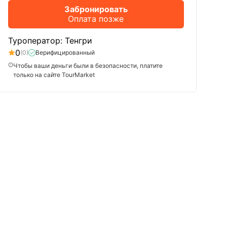
Забронировать
Оплата позже
Туроператор: Тенгри
0
(0)
Верифицированный
Чтобы ваши деньги были в безопасности, платите
только на сайте TourMarket