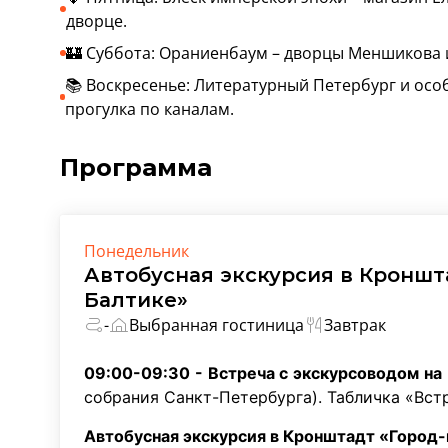
дворце.
🏰 Суббота: Ораниенбаум – дворцы Меншикова 
📚 Воскресенье: Литературный Петербург и ос
прогулка по каналам.
Программа
Понедельник
Автобусная экскурсия в Кроншт
Балтике»
-
Выбранная гостиница
Завтрак
09:00-09:30 - Встреча с экскурсоводом на 
собрания Санкт-Петербурга). Табличка «Вст
Автобусная экскурсия в Кронштадт «Город-