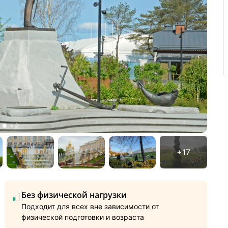
Без физической нагрузки
Подходит для всех вне зависимости от
физической подготовки и возраста