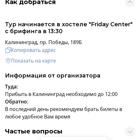
Как добраться
Тур начинается в хостеле "Friday Center"
с брифинга в 13:30
Калининград, пр. Победы, 189Б
Копировать адрес
Показать на карте
Информация от организатора
Туда:
Прибыть в Калининград необходимо до 12:00
Обратно:
В последний день рекомендуем брать билеты в
любое удобное Вам время
Частые вопросы