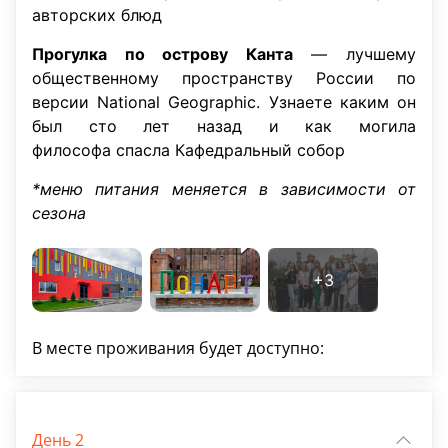
авторских блюд
Прогулка по острову Канта
— лучшему
общественному пространству России по
версии National Geographic. Узнаете каким он
был сто лет назад и как могила
философа спасла Кафедральный собор
*меню питания меняется в зависимости от
сезона
В месте проживания будет доступно:
День 2