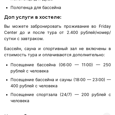
Полотенца для бассейна
Доп услуги в хостеле:
Вы можете забронировать проживание во Friday
Center до и после тура от 2.400 рублей/номер/
сутки с завтраком.
Бассейн, сауна и спортивный зал не включены в
стоимость тура и оплачиваются дополнительно:
Посещение бассейна (06:00 — 11:00) — 250
рублей с человека
Посещение бассейна и сауны (18:00 — 23:00) —
400 рублей с человека
Посещение спортзала (24/7) — 200 рублей с
человека