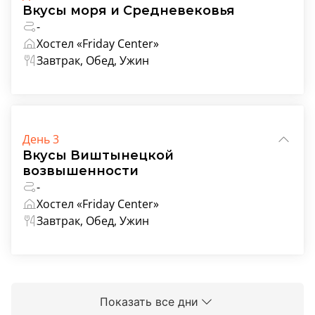
Вкусы моря и Средневековья
-
Хостел «Friday Center»
Завтрак, Обед, Ужин
День 3
Вкусы Виштынецкой
возвышенности
-
Хостел «Friday Center»
Завтрак, Обед, Ужин
Показать все дни