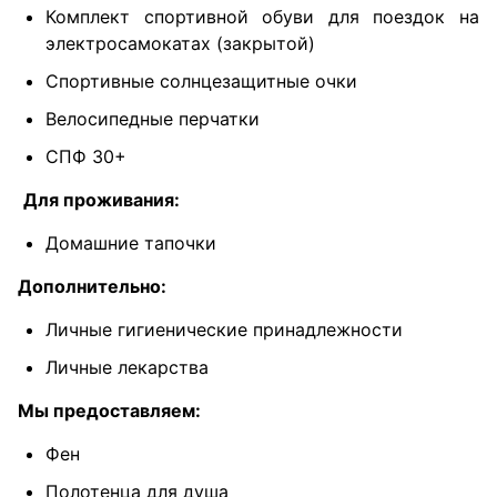
Комплект спортивной обуви для поездок на
электросамокатах (закрытой)
Спортивные солнцезащитные очки
Велосипедные перчатки
СПФ 30+​​​​​​
Для проживания:
Домашние тапочки
Дополнительно:
Личные гигиенические принадлежности
Личные лекарства
Мы предоставляем:
Фен
Полотенца для душа