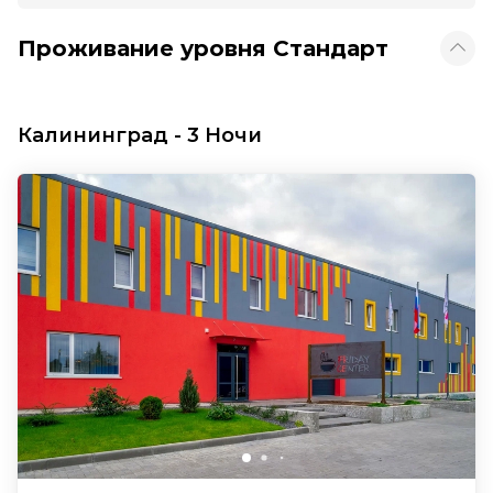
Проживание уровня Стандарт
Калининград - 3 Ночи