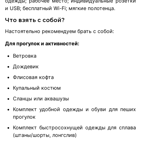
одежды; рабочее место; индивидуальные розетки
и USB; бесплатный Wi-Fi; мягкие полотенца.
Что взять с собой?
Настоятельно рекомендуем брать с собой:
Для прогулок и активностей:
Ветровка
Дождевик
Флисовая кофта
Купальный костюм
Сланцы или аквашузы
Комплект удобной одежды и обуви для пеших
прогулок
Комплект быстросохнущей одежды для сплава
(штаны/шорты, лонгслив)