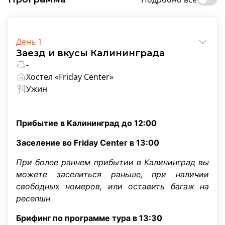
День 1
Заезд и вкусы Калининграда
-
Хостел «Friday Center»
Ужин
Прибытие в Калининград до 12:00
Заселение во Friday Center в 13:00
При более раннем прибытии в Калининград вы
можете заселиться раньше, при наличии
свободных номеров, или оставить багаж на
ресепшн
Брифинг по программе тура в 13:30