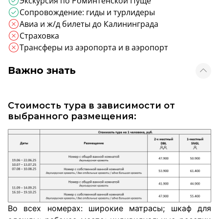
Экскурсия по Роминтенской Пуще
Сопровождение: гиды и турлидеры
Авиа и ж/д билеты до Калининграда
Страховка
Трансферы из аэропорта и в аэропорт
Важно знать
Стоимость тура в зависимости от
выбранного размещения:
Во всех номерах: широкие матрасы; шкаф для