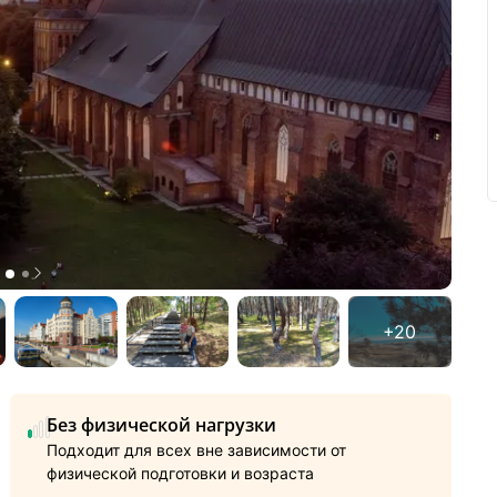
Без физической нагрузки
Подходит для всех вне зависимости от
физической подготовки и возраста