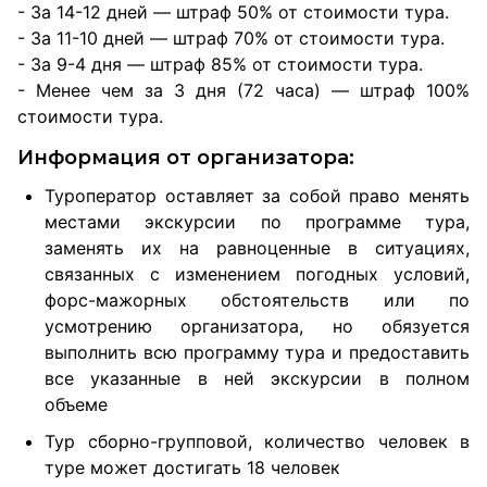
- За 14-12 дней — штраф 50% от стоимости тура.
- За 11-10 дней — штраф 70% от стоимости тура.
- За 9-4 дня — штраф 85% от стоимости тура.
- Менее чем за 3 дня (72 часа) — штраф 100%
стоимости тура.
Информация от организатора:
Туроператор оставляет за собой право менять
местами экскурсии по программе тура,
заменять их на равноценные в ситуациях,
связанных с изменением погодных условий,
форс-мажорных обстоятельств или по
усмотрению организатора, но обязуется
выполнить всю программу тура и предоставить
все указанные в ней экскурсии в полном
объеме
Тур сборно-групповой, количество человек в
туре может достигать 18 человек