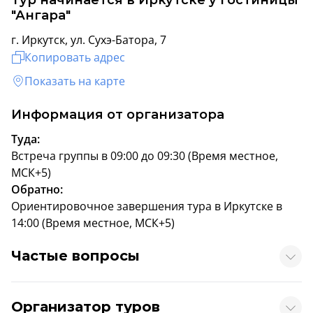
"Ангара"
г. Иркутск, ул. Сухэ-Батора, 7
Копировать адрес
Показать на карте
Информация от организатора
Туда:
Встреча группы в 09:00 до 09:30 (Время местное,
МСК+5)
Обратно:
Ориентировочное завершения тура в Иркутске в
14:00 (Время местное, МСК+5)
Частые вопросы
Организатор туров