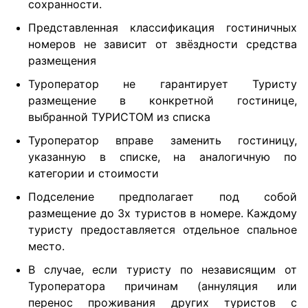
сохранности.
Представленная классификация гостиничных
номеров не зависит от звёздности средства
размещения
Туроператор не гарантирует Туристу
размещение в конкретной гостинице,
выбранной ТУРИСТОМ из списка
Туроператор вправе заменить гостиницу,
указанную в списке, на аналогичную по
категории и стоимости
Подселение предполагает под собой
размещение до 3х туристов в номере. Каждому
туристу предоставляется отдельное спальное
место.
В случае, если туристу по независящим от
Туроператора причинам (аннуляция или
перенос проживания других туристов с