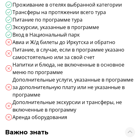
Проживание в отелях выбранной категории
Трансферы на протяжении всего тура
Питание по программе тура
Экскурсии, указанные в программе
Вход в Национальный парк
Авиа и Ж/д билеты до Иркутска и обратно
Питание, в случае, если в программе указано
самостоятельно или за свой счет
Напитки и блюда, не включенные в основное
меню по программе
Дополнительные услуги, указанные в программе
за дополнительную плату или не указанные в
программе
Дополнительные экскурсии и трансферы, не
включенные в программу
Аренда оборудования
Важно знать