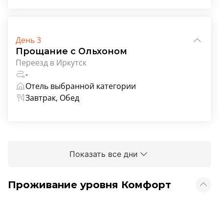
День 3
Прощание с Ольхоном
Переезд в Иркутск
-
Отель выбранной категории
Завтрак, Обед
Показать все дни
Проживание уровня Комфорт