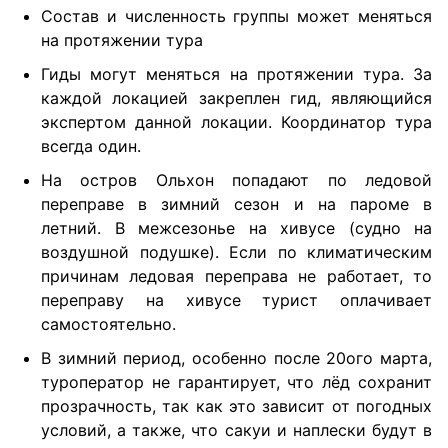
Состав и численность группы может меняться
на протяжении тура
Гиды могут меняться на протяжении тура. За
каждой локацией закреплен гид, являющийся
экспертом данной локации. Координатор тура
всегда один.
На остров Ольхон попадают по ледовой
переправе в зимний сезон и на пароме в
летний. В межсезонье на хивусе (судно на
воздушной подушке). Если по климатическим
причинам ледовая переправа не работает, то
переправу на хивусе турист оплачивает
самостоятельно.
В зимний период, особенно после 20ого марта,
туроператор не гарантирует, что лёд сохранит
прозрачность, так как это зависит от погодных
условий, а также, что сакуи и наплески будут в