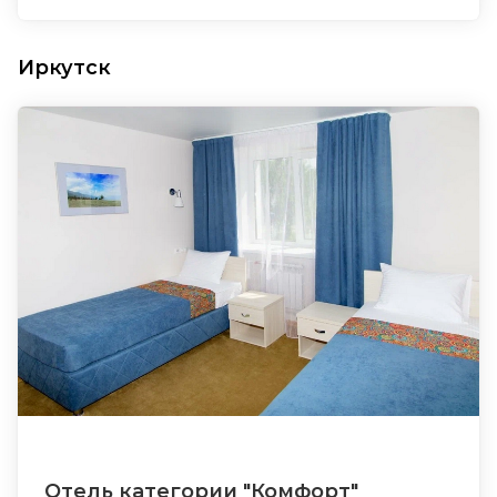
Иркутск
Отель категории "Комфорт"