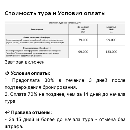
Стоимость тура и Условия оплаты
Завтрак включен
🪙
Условия оплаты:
1. Предоплата 30% в течение 3 дней после
подтверждения бронирования.
2. Оплата 70% не позднее, чем за 14 дней до начала
тура.
↩️
Правила отмены:
- За 15 дней и более до начала тура - отмена без
штрафа.