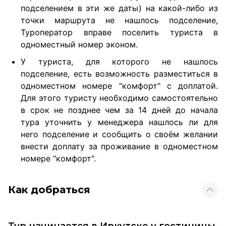
подселением в эти же даты) на какой-либо из
точки маршрута не нашлось подселение,
Туроператор вправе поселить туриста в
одноместный номер эконом.
У туриста, для которого не нашлось
подселение, есть возможность разместиться в
одноместном номере "комфорт" с доплатой.
Для этого туристу необходимо самостоятельно
в срок не позднее чем за 14 дней до начала
тура уточнить у менеджера нашлось ли для
него подселение и сообщить о своём желании
внести доплату за проживание в одноместном
номере "комфорт".
Как добраться
Тур начинается в Иркутске у гостиницы