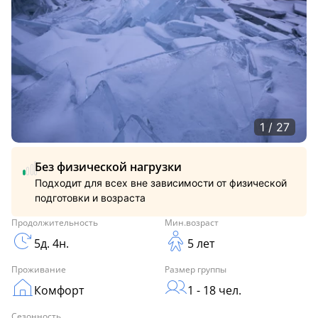
1 / 27
Без физической нагрузки
Подходит для всех вне зависимости от физической
подготовки и возраста
Продолжительность
Мин.возраст
5д. 4н.
5 лет
Проживание
Размер группы
Комфорт
1 - 18 чел.
Сезонность