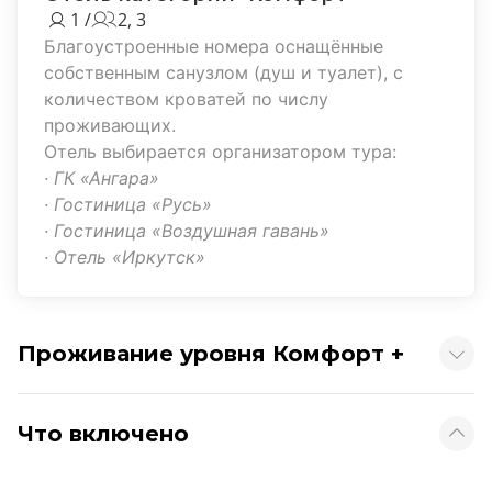
1 /
2, 3
Благоустроенные номера оснащённые
собственным санузлом (душ и туалет), с
количеством кроватей по числу
проживающих.
Отель выбирается организатором тура:
· ГК «Ангара»
· Гостиница «Русь»
· Гостиница «Воздушная гавань»
· Отель «Иркутск»
Проживание уровня Комфорт +
Что включено