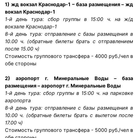
1) жд вокзал Краснодар-1 – база размещения – жд
вокзал Краснодар-1
1-й день тура: сбор группы в 15:00 ч. на ж/д
вокзале Краснодар-1
8-й день тура: отправление с базы размещения в
10.00 ч. (обратные билеты брать с отправлением
после 15.00 ч)
Стоимость группового трансфера - 4000 руб./чел в
обе стороны
2) аэропорт г. Минеральные Воды – база
размещения – аэропорт г. Минеральные Воды
1-й день тура: сбор группы в 15:00 ч. на парковке
аэропорта
8-й день тура: отправление с базы размещения в
10.00 ч. (обратные билеты брать с вылетом после
17.00 ч)
Стоимость группового трансфера - 5000 руб./чел в
обе стороны