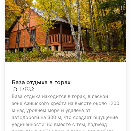
База отдыха в горах
1 /
2
База отдыха находится в горах, в лесной
зоне Азишского хребта на высоте около 1200
м над уровнем моря и удалена от
автодороги на 300 м, что создает ощущение
уединенности, но вместе с тем, подъезд