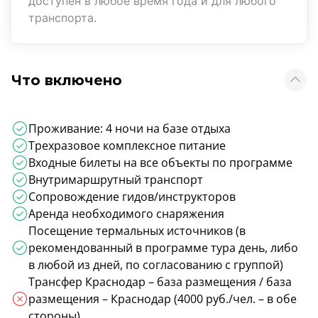
доступен в любое время года и для любого
транспорта.
Что включено
Проживание: 4 ночи на базе отдыха
Трехразовое комплексное питание
Входные билеты на все объекты по программе
Внутримаршрутный транспорт
Сопровождение гидов/инструкторов
Аренда необходимого снаряжения
Посещение термальных источников (в
рекомендованный в программе тура день, либо
в любой из дней, по согласованию с группой)
Трансфер Краснодар – база размещения / база
размещения – Краснодар (4000 руб./чел. – в обе
стороны)