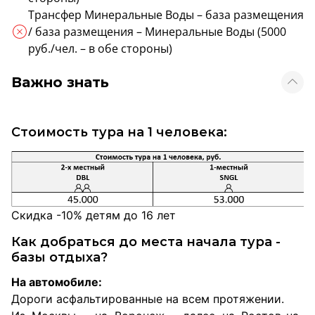
Трансфер Минеральные Воды – база размещения
/ база размещения – Минеральные Воды (5000
руб./чел. – в обе стороны)
Важно знать
Стоимость тура на 1 человека:
Скидка -10% детям до 16 лет
Как добраться до места начала тура -
базы отдыха?
На автомобиле:
Дороги асфальтированные на всем протяжении.