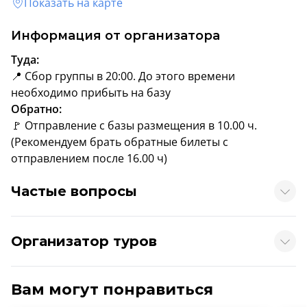
Показать на карте
Информация от организатора
Туда:
📍 Сбор группы в 20:00. До этого времени
необходимо прибыть на базу
Обратно:
🚩 Отправление с базы размещения в 10.00 ч.
(Рекомендуем брать обратные билеты с
отправлением после 16.00 ч)
Частые вопросы
Организатор туров
Вам могут понравиться