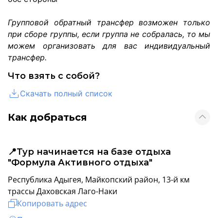
Групповой обратный трансфер возможен только
при сборе группы, если группа не собралась, то мы
можем организовать для вас индивидуальный
трансфер.
Что взять с собой?
Скачать полный список
Как добраться
📍Тур начинается на базе отдыха
"Формула Активного отдыха"
Республика Адыгея, Майкопский район, 13-й км
трассы Даховская Лаго-Наки
Копировать адрес