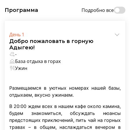
Программа
Подробно все
День 1
Добро пожаловать в горную
Адыгею!
-
База отдыха в горах
Ужин
Размещаемся в уютных номерах нашей базы,
отдыхаем, вкусно ужинаем.
В 20:00 ждем всех в нашем кафе около камина,
будем знакомиться, обсуждать нюансы
предстоящих приключений, пить чай на горных
травах – в общем, наслаждаться вечером в